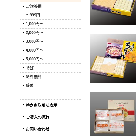
ご贈答用
〜999円
1,000円〜
2,000円〜
3,000円〜
4,000円〜
5,000円〜
そば
送料無料
冷凍
特定商取引法表示
ご購入の流れ
お問い合わせ