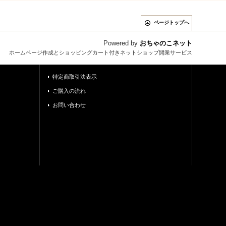
ページトップへ
Powered by
おちゃのこネット
ホームページ作成とショッピングカート付きネットショップ開業サービス
特定商取引法表示
ご購入の流れ
お問い合わせ