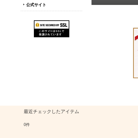
公式サイト
最近チェックしたアイテム
0件