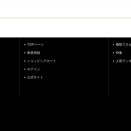
TOPページ
種類でさ
新規登録
特集
ショッピングカート
人気ラン
ログイン
公式サイト