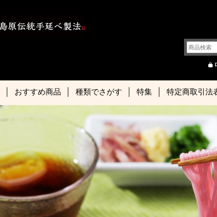
おすすめ商品
種類でさがす
特集
特定商取引法