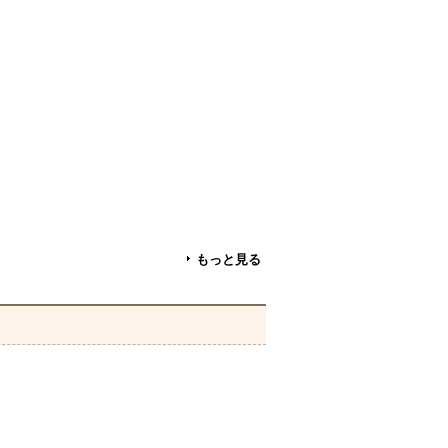
もっと見る