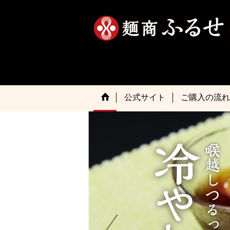
公式サイト
ご購入の流れ