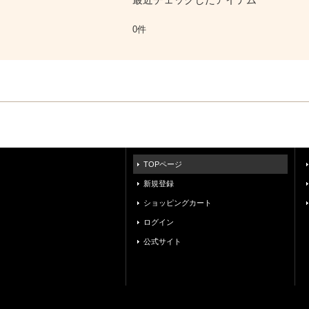
0件
TOPページ
新規登録
ショッピングカート
ログイン
公式サイト