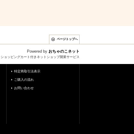
ページトップへ
Powered by
おちゃのこネット
とショッピングカート付きネットショップ開業サービス
特定商取引法表示
ご購入の流れ
お問い合わせ