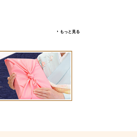
もっと見る