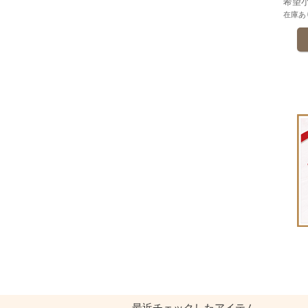
希望
在庫あ
最近チェックしたアイテム