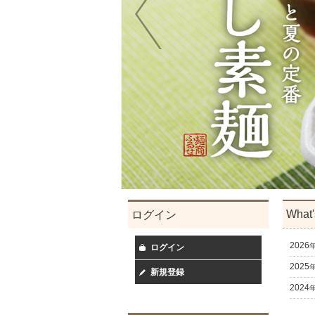
What
ログイン
2026
ログイン
2025
新規登録
2024