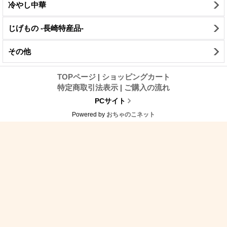
冷やし中華
じげもの -長崎特産品-
その他
TOPページ
|
ショッピングカート
特定商取引法表示
|
ご購入の流れ
PCサイト
Powered by
おちゃのこネット