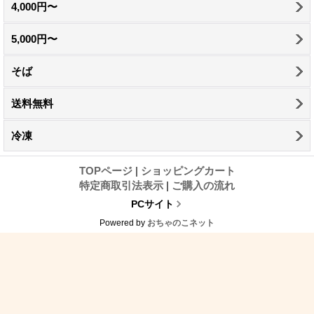
4,000円〜
5,000円〜
そば
送料無料
冷凍
TOPページ
|
ショッピングカート
特定商取引法表示
|
ご購入の流れ
PCサイト
Powered by
おちゃのこネット