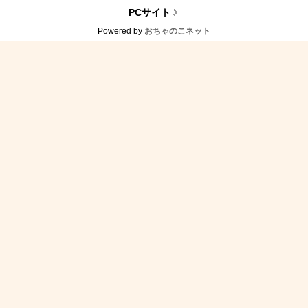
PCサイト
Powered by
おちゃのこネット