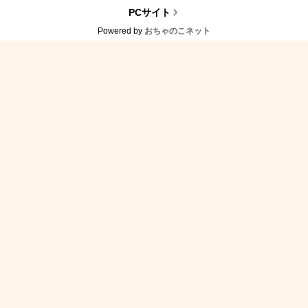
PCサイト
Powered by
おちゃのこネット