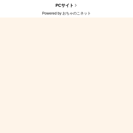
PCサイト
Powered by
おちゃのこネット