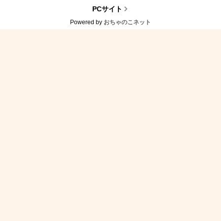
PCサイト
Powered by
おちゃのこネット