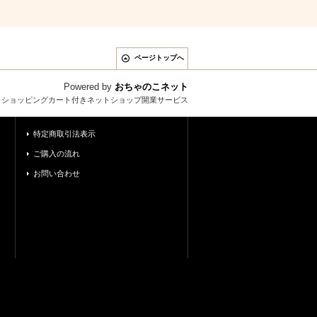
ページトップへ
Powered by
おちゃのこネット
とショッピングカート付きネットショップ開業サービス
特定商取引法表示
ご購入の流れ
お問い合わせ