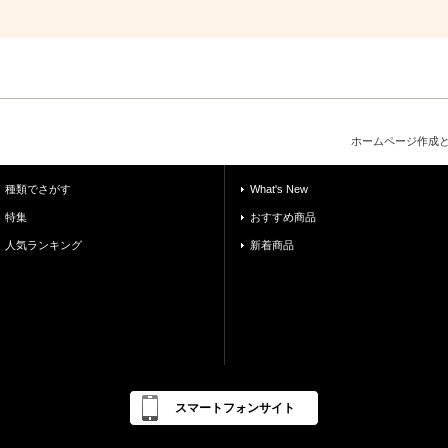
ホームページ作成
種類でさがす
What's New
特集
おすすめ商品
人気ランキング
新着商品
スマートフォンサイト