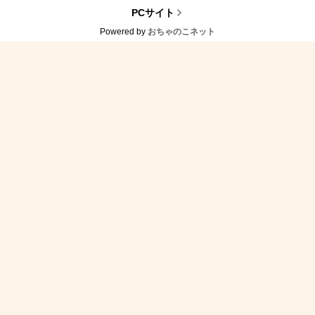
PCサイト
Powered by
おちゃのこネット