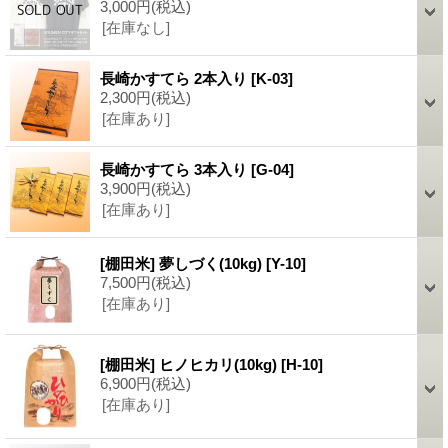
3,000円
(税込)
[在庫なし]
長崎かすてら 2本入り
[K-03]
2,300円
(税込)
[在庫あり]
長崎かすてら 3本入り
[G-04]
3,900円
(税込)
[在庫あり]
[棚田米] 夢しづく(10kg)
[Y-10]
7,500円
(税込)
[在庫あり]
[棚田米] ヒノヒカリ(10kg)
[H-10]
6,900円
(税込)
[在庫あり]