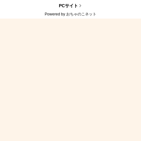
PCサイト
Powered by
おちゃのこネット