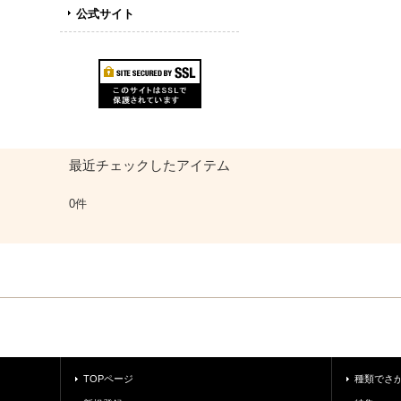
公式サイト
最近チェックしたアイテム
0件
TOPページ
種類でさ