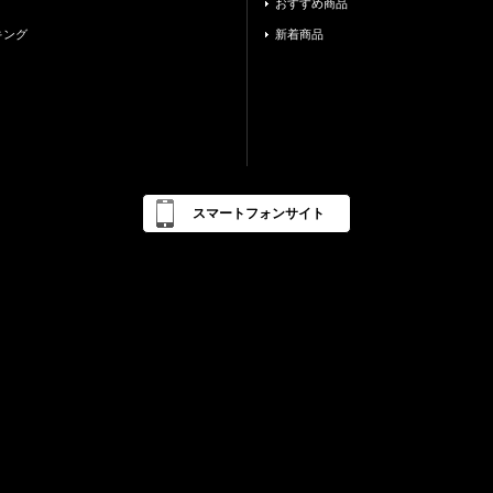
おすすめ商品
キング
新着商品
スマートフォンサイト