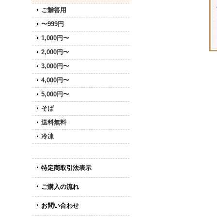
ご贈答用
〜999円
1,000円〜
2,000円〜
3,000円〜
4,000円〜
5,000円〜
そば
送料無料
冷凍
特定商取引法表示
ご購入の流れ
お問い合わせ