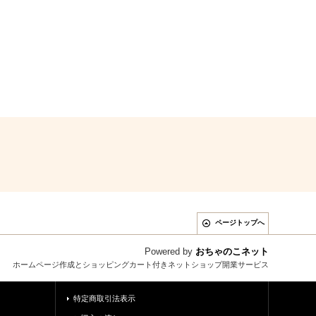
ページトップへ
Powered by
おちゃのこネット
ホームページ作成とショッピングカート付きネットショップ開業サービス
特定商取引法表示