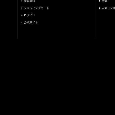
新規登録
特集
ショッピングカート
人気ラン
ログイン
公式サイト