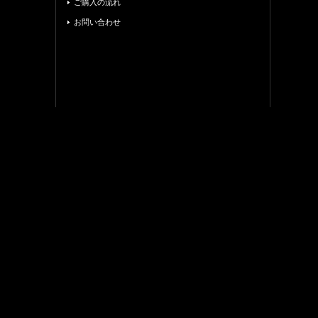
ご購入の流れ
お問い合わせ