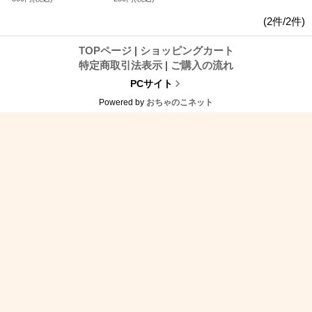
(2件/2件)
TOPページ
|
ショッピングカート
特定商取引法表示
|
ご購入の流れ
PCサイト
Powered by
おちゃのこネット