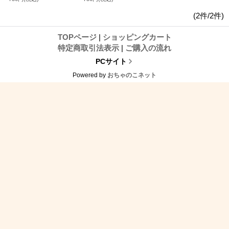
(2件/2件)
TOPページ
|
ショッピングカート
特定商取引法表示
|
ご購入の流れ
PCサイト
Powered by
おちゃのこネット