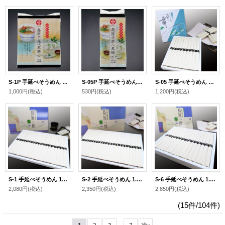
S-1P 手延べそうめん 1kg（袋入り）
S-05P 手延べそうめん 500g（袋入り）
S-05 手延べそうめん 500g（化粧箱）
1,000円
(税込)
530円
(税込)
1,200円
(税込)
S-1 手延べそうめん 1kg（化粧箱）
S-2 手延べそうめん 1.2kg（化粧箱）
S-6 手延べそうめん 1.6kg（化粧箱）
2,080円
(税込)
2,350円
(税込)
2,850円
(税込)
(15件/104件)
...