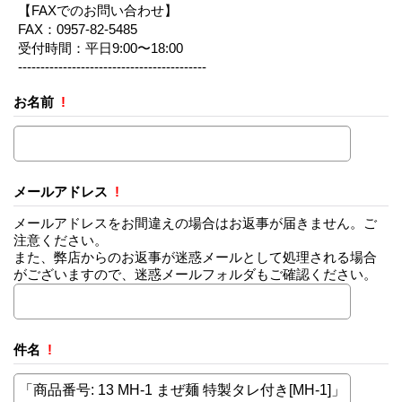
【FAXでのお問い合わせ】
FAX：0957-82-5485
受付時間：平日9:00〜18:00
------------------------------------------
お名前
!
メールアドレス
!
メールアドレスをお間違えの場合はお返事が届きません。ご
注意ください。
また、弊店からのお返事が迷惑メールとして処理される場合
がございますので、迷惑メールフォルダもご確認ください。
件名
!