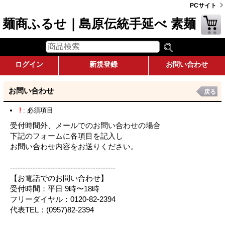
PCサイト
麺商ふるせ｜島原伝統手延べ 素麺
ログイン
新規登録
お問い合わせ
お問い合わせ
戻る
!
: 必須項目
受付時間外、メールでのお問い合わせの場合
下記のフォームに各項目を記入し
お問い合わせ内容をお送りください。
------------------------------------------
【お電話でのお問い合わせ】
受付時間：平日 9時〜18時
フリーダイヤル：0120-82-2394
代表TEL：(0957)82-2394